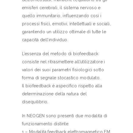
emisferi cerebrali, il sistema nervoso e
quello immunitario, influenzando così i
processi fisici, emotivi, intellettuali e sociali,
garantendo un utilizzo ottimale di tutte le
capacità dell’individuo.
L’essenza del metodo di biofeedback
consiste nel ritrasmettere all’utilizzatore i
valori dei suoi parametri fisiologici sotto
forma di segnale stocastico modulato.
Il biofeedback è aspecifico rispetto alla
determinazione della natura del
disequilibrio.
In NEOGEN sono presenti due modalità di
funzionamento distinte:
1 – Modalità feedback elettromagnetico EM