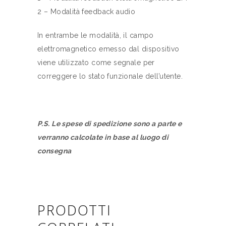
2 – Modalità feedback audio
In entrambe le modalità, il campo
elettromagnetico emesso dal dispositivo
viene utilizzato come segnale per
correggere lo stato funzionale dell’utente.
P.S. Le spese di spedizione sono a parte e
verranno calcolate in base al luogo di
consegna
PRODOTTI