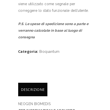
viene utilizzato come segnale per
correggere lo stato funzionale dell’utente.
P.S. Le spese di spedizione sono a parte e
verranno calcolate in base al luogo di
consegna
Categoria:
Bioquantum
DESCRIZIONE
NEOGEN BIOMEDIS