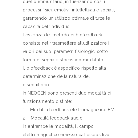
quello immunitario, influenzando così i
processi fisici, emotivi, intellettuali e sociali,
garantendo un utilizzo ottimale di tutte le
capacità dell’individuo.
L’essenza del metodo di biofeedback
consiste nel ritrasmettere all’utilizzatore i
valori dei suoi parametri fisiologici sotto
forma di segnale stocastico modulato.
Il biofeedback è aspecifico rispetto alla
determinazione della natura del
disequilibrio.
In NEOGEN sono presenti due modalità di
funzionamento distinte:
1 – Modalità feedback elettromagnetico EM
2 – Modalità feedback audio
In entrambe le modalità, il campo
elettromagnetico emesso dal dispositivo