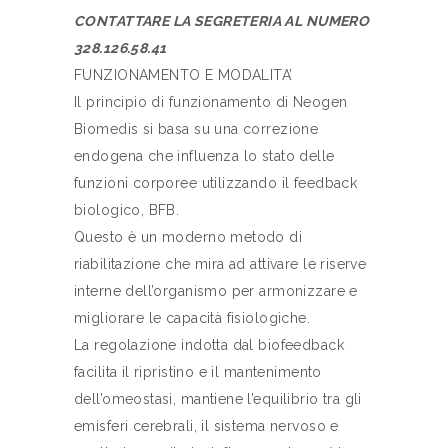
CONTATTARE LA SEGRETERIA AL NUMERO
328.126.58.41
FUNZIONAMENTO E MODALITA’
Il principio di funzionamento di Neogen
Biomedis si basa su una correzione
endogena che influenza lo stato delle
funzioni corporee utilizzando il feedback
biologico, BFB.
Questo è un moderno metodo di
riabilitazione che mira ad attivare le riserve
interne dell’organismo per armonizzare e
migliorare le capacità fisiologiche.
La regolazione indotta dal biofeedback
facilita il ripristino e il mantenimento
dell’omeostasi, mantiene l’equilibrio tra gli
emisferi cerebrali, il sistema nervoso e