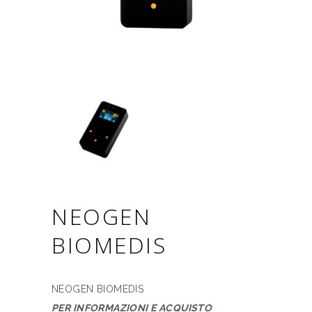
NEOGEN
BIOMEDIS
NEOGEN BIOMEDIS
PER INFORMAZIONI E ACQUISTO