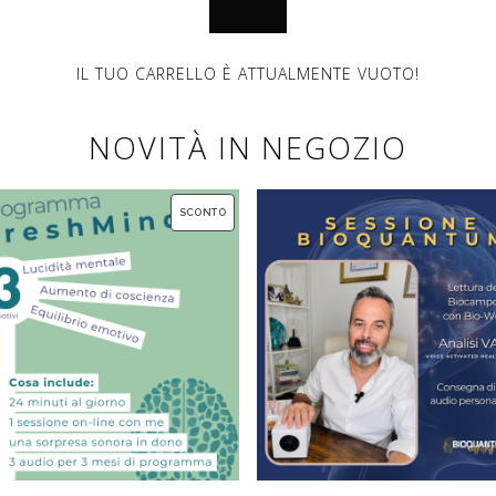
IL TUO CARRELLO È ATTUALMENTE VUOTO!
NOVITÀ IN NEGOZIO
PRODOTTO
SCONTO
IN
VENDITA