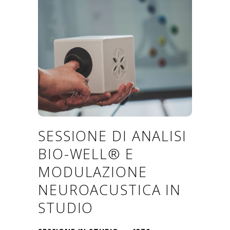
SESSIONE IN
STUDIO
SESSIONE DI ANALISI
BIO-WELL® E
MODULAZIONE
NEUROACUSTICA IN
STUDIO