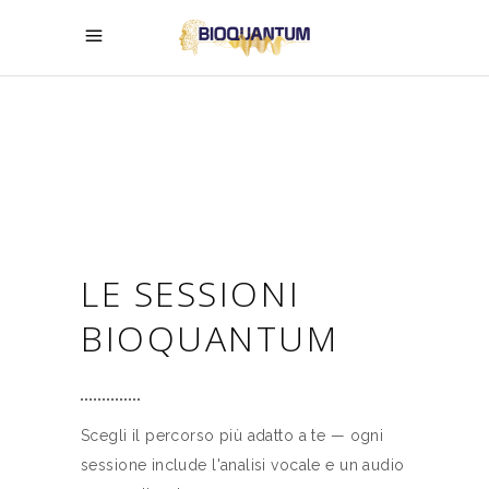
LE SESSIONI
BIOQUANTUM
Scegli il percorso più adatto a te — ogni
sessione include l'analisi vocale e un audio