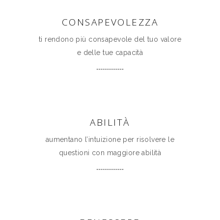
CONSAPEVOLEZZA
ti rendono più consapevole del tuo valore
e delle tue capacità
ABILITÀ
aumentano l’intuizione per risolvere le
questioni con maggiore abilità