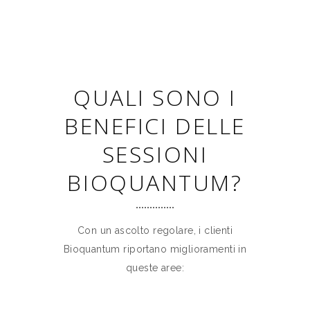
QUALI SONO I
BENEFICI DELLE
SESSIONI
BIOQUANTUM?
Con un ascolto regolare, i clienti
Bioquantum riportano miglioramenti in
queste aree: