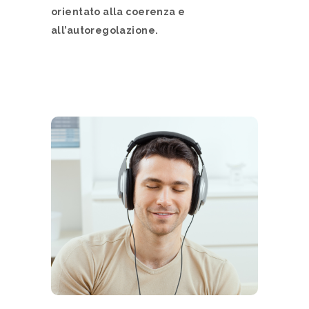
orientato alla coerenza e
all’autoregolazione.
SESSIONE ONLINE