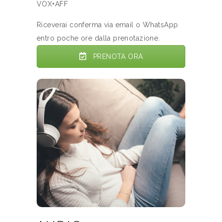
VOX+AFF
Riceverai conferma via email o WhatsApp
entro poche ore dalla prenotazione.
PRENOTA ORA
AUDIO
PERSONALIZZATI