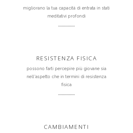
migliorano la tua capacità di entrata in stati
meditativi profondi
RESISTENZA FISICA
possono farti percepire più giovane sia
nell'aspetto che in termini di resistenza
fisica
CAMBIAMENTI