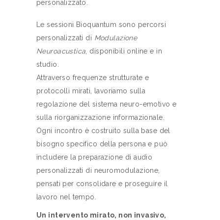
personalizzato.
Le sessioni Bioquantum sono percorsi
personalizzati di
Modulazione
Neuroacustica
, disponibili online e in
studio.
Attraverso frequenze strutturate e
protocolli mirati, lavoriamo sulla
regolazione del sistema neuro-emotivo e
sulla riorganizzazione informazionale.
Ogni incontro è costruito sulla base del
bisogno specifico della persona e può
includere la preparazione di audio
personalizzati di neuromodulazione,
pensati per consolidare e proseguire il
lavoro nel tempo.
Un intervento mirato, non invasivo,