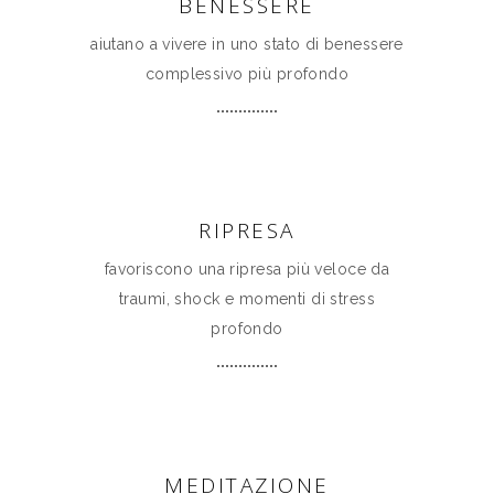
BENESSERE
aiutano a vivere in uno stato di benessere
complessivo più profondo
RIPRESA
favoriscono una ripresa più veloce da
traumi, shock e momenti di stress
profondo
MEDITAZIONE