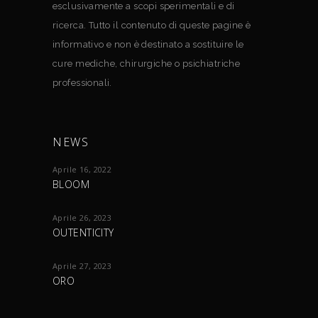
esclusivamente a scopi sperimentali e di
ricerca. Tutto il contenuto di queste pagine è
informativo e non è destinato a sostituire le
cure mediche, chirurgiche o psichiatriche
professionali.
NEWS
Aprile 16, 2022
BLOOM
Aprile 26, 2023
OUTENTICITY
Aprile 27, 2023
ORO