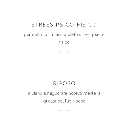
STRESS PSICO-FISICO
permettono il rilascio dello stress psico-
fisico
RIPOSO
aiutano a migliorare notevolmente la
qualità del tuo riposo