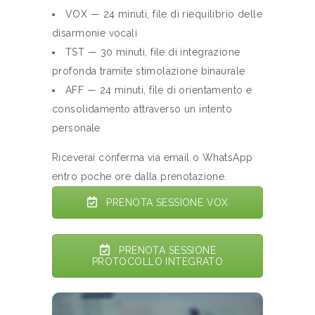
VOX — 24 minuti, file di riequilibrio delle
disarmonie vocali
TST — 30 minuti, file di integrazione
profonda tramite stimolazione binaurale
AFF — 24 minuti, file di orientamento e
consolidamento attraverso un intento
personale
Riceverai conferma via email o WhatsApp
entro poche ore dalla prenotazione.
PRENOTA SESSIONE VOX
PRENOTA SESSIONE
PROTOCOLLO INTEGRATO