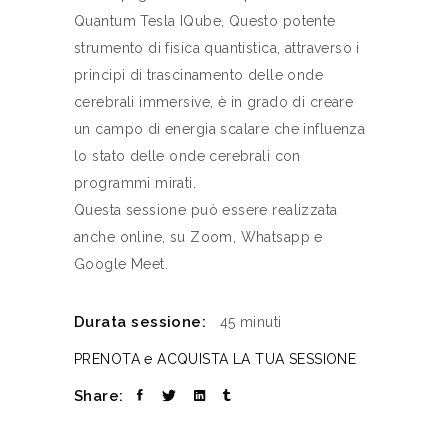
Quantum Tesla IQube, Questo potente
strumento di fisica quantistica, attraverso i
principi di trascinamento delle onde
cerebrali immersive, è in grado di creare
un campo di energia scalare che influenza
lo stato delle onde cerebrali con
programmi mirati.
Questa sessione può essere realizzata
anche online, su Zoom, Whatsapp e
Google Meet.
Durata sessione:
45 minuti
PRENOTA e ACQUISTA LA TUA SESSIONE
Share: