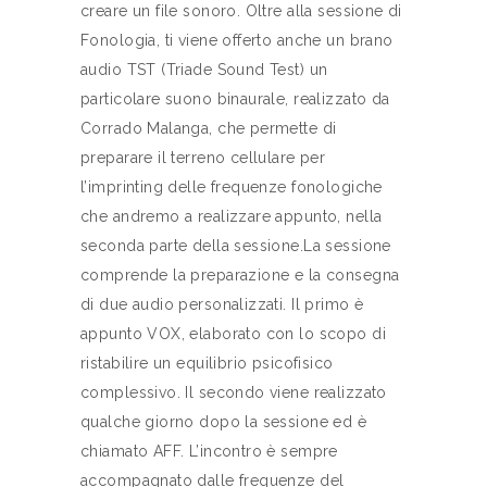
creare un file sonoro. Oltre alla sessione di
Fonologia, ti viene offerto anche un brano
audio TST (Triade Sound Test) un
particolare suono binaurale, realizzato da
Corrado Malanga, che permette di
preparare il terreno cellulare per
l’imprinting delle frequenze fonologiche
che andremo a realizzare appunto, nella
seconda parte della sessione.La sessione
comprende la preparazione e la consegna
di due audio personalizzati. Il primo è
appunto VOX, elaborato con lo scopo di
ristabilire un equilibrio psicofisico
complessivo. Il secondo viene realizzato
qualche giorno dopo la sessione ed è
chiamato AFF. L’incontro è sempre
accompagnato dalle frequenze del