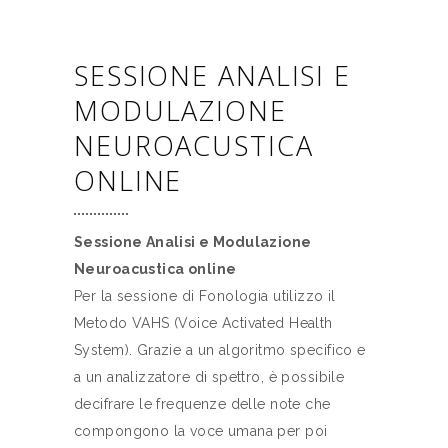
SESSIONE ANALISI E
MODULAZIONE
NEUROACUSTICA
ONLINE
Sessione Analisi e Modulazione
Neuroacustica online
Per la sessione di Fonologia utilizzo il
Metodo VAHS (Voice Activated Health
System). Grazie a un algoritmo specifico e
a un analizzatore di spettro, è possibile
decifrare le frequenze delle note che
compongono la voce umana per poi