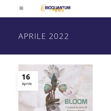
APRILE 2022
16
Aprile