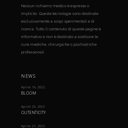
Nessun richiamo medico è espresso o
implicito. Queste tecnologie sono destinate
esclusivamente a scopi sperimentali e di
ricerca. Tutto il contenuto di queste pagine è
informativo e non è destinato a sostituire le
cure mediche, chirurgiche o psichiatriche
professionali.
NEWS
Aprile 16, 2022
BLOOM
Aprile 26, 2023
OUTENTICITY
Aprile 27, 2023