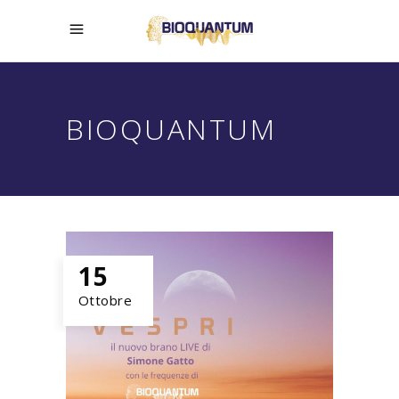
BIOQUANTUM
15
Ottobre