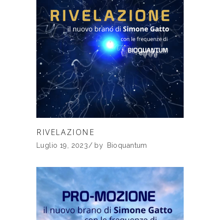
RIVELAZIONE
Luglio 19, 2023
by
Bioquantum