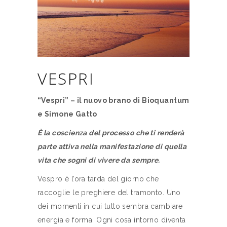
VESPRI
“Vespri” – il nuovo brano di Bioquantum
e Simone Gatto
È la coscienza del processo che ti renderà
parte attiva nella manifestazione di quella
vita che sogni di vivere da sempre.
Vespro è l’ora tarda del giorno che
raccoglie le preghiere del tramonto. Uno
dei momenti in cui tutto sembra cambiare
energia e forma. Ogni cosa intorno diventa