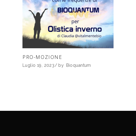
PRO-MOZIONE
Luglio 19, 2023
by
Bioquantum